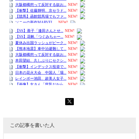
この記事を書いた人