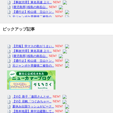
ピックアップ記事