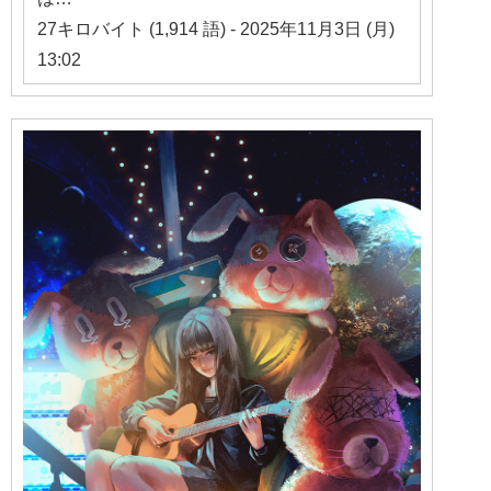
27キロバイト (1,914 語) - 2025年11月3日 (月)
13:02