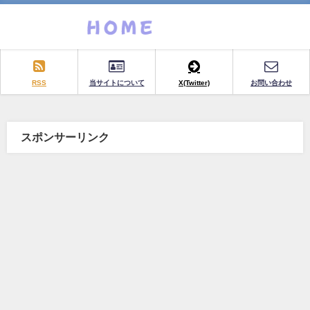
RSS
当サイトについて
X(Twitter)
お問い合わせ
スポンサーリンク