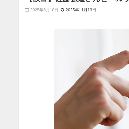
2025年8月10日
2025年11月13日