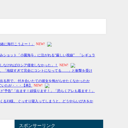
スポンサーリンク