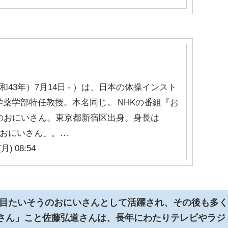
和43年）7月14日 - ）は、日本の体操インスト
薬学部特任教授。本名同じ。 NHKの番組『お
のおにいさん。東京都新宿区出身。身長は
ちおにいさん」。…
月) 08:54
代目たいそうのおにいさんとして活躍され、その後も多
さん」こと佐藤弘道さんは、長年にわたりテレビやラジ