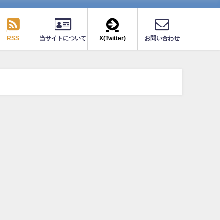
RSS
当サイトについて
X(Twitter)
お問い合わせ