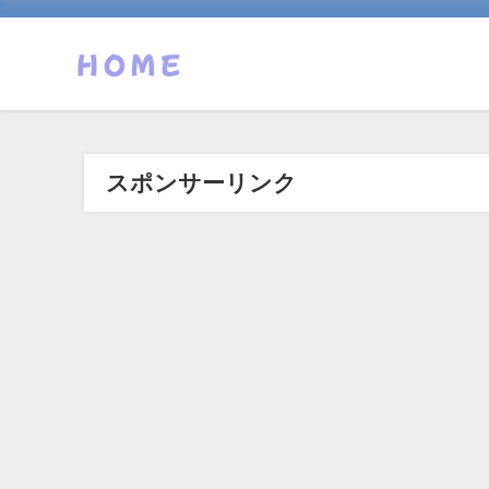
スポンサーリンク