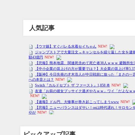
人気記事
ピックアップ記事