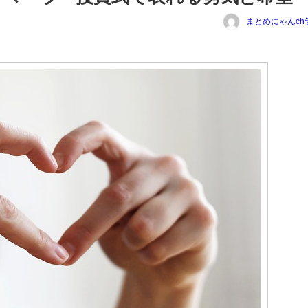
まとめにゃんch