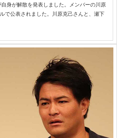
が自身が解散を発表しました。メンバーの川原
ンネルで公表されました。川原克己さんと、瀬下