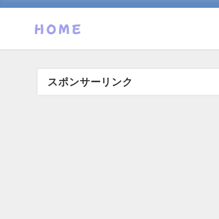
スポンサーリンク