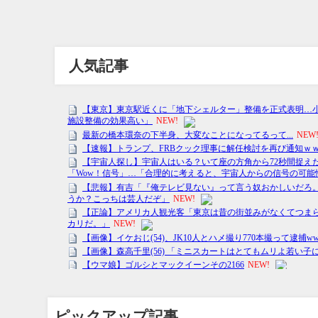
人気記事
ピックアップ記事