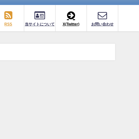
RSS
当サイトについて
X(Twitter)
お問い合わせ