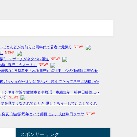
スポンサーリンク