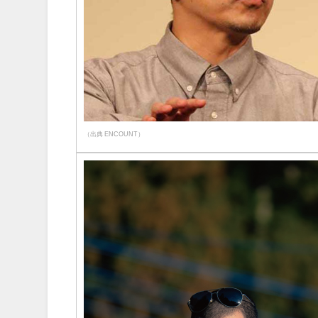
（出典 ENCOUNT）