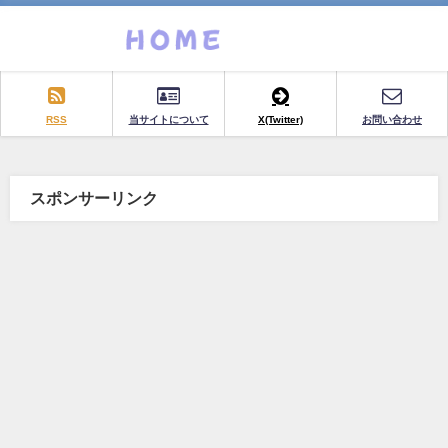
RSS
当サイトについて
X(Twitter)
お問い合わせ
スポンサーリンク