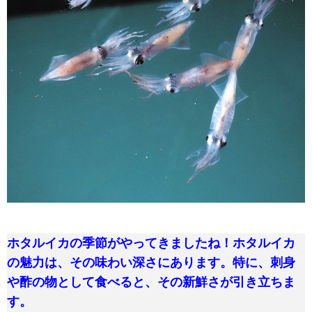
ホタルイカの季節がやってきましたね！ホタルイカ
の魅力は、その味わい深さにあります。特に、刺身
や酢の物として食べると、その新鮮さが引き立ちま
す。