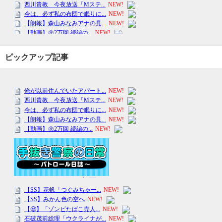
ピックアップ記事