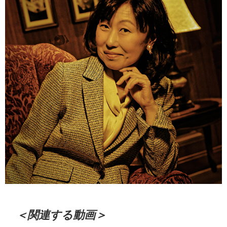
＜関連する動画＞