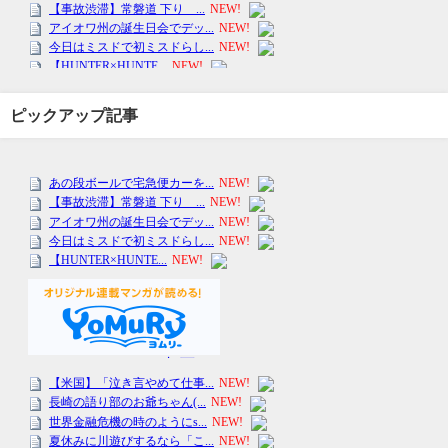
ピックアップ記事