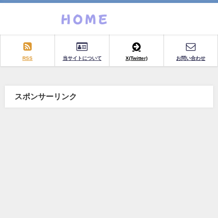
RSS
当サイトについて
X(Twitter)
お問い合わせ
スポンサーリンク