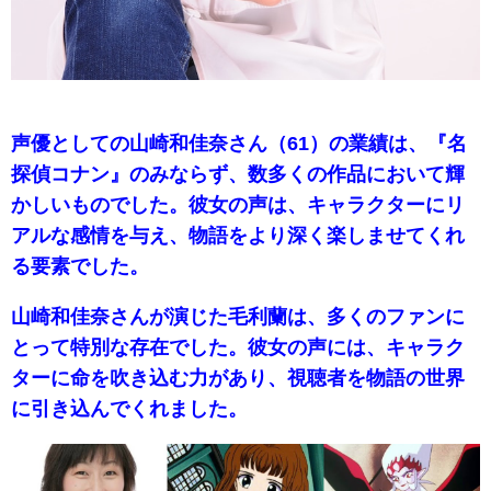
声優としての山崎和佳奈さん（61）の業績は、『名
探偵コナン』のみならず、数多くの作品において輝
かしいものでした。彼女の声は、キャラクターにリ
アルな感情を与え、物語をより深く楽しませてくれ
る要素でした。
山崎和佳奈さんが演じた毛利蘭は、多くのファンに
とって特別な存在でした。彼女の声には、キャラク
ターに命を吹き込む力があり、視聴者を物語の世界
に引き込んでくれました。