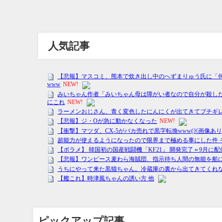
人気記事
ピックアップ記事