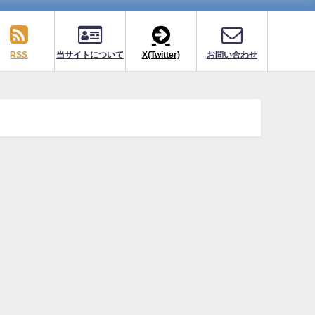
RSS
当サイトについて
X(Twitter)
お問い合わせ