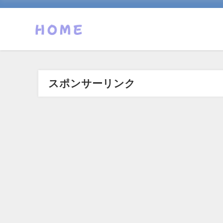
スポンサーリンク