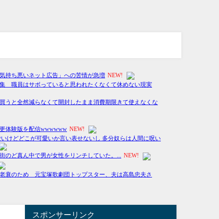
スポンサーリンク