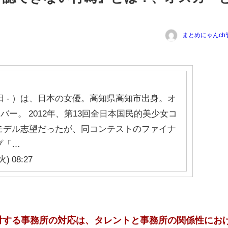
まとめにゃんch
月2日 - ）は、日本の女優。高知県高知市出身。オ
バー。 2012年、第13回全日本国民的美少女コ
モデル志望だったが、同コンテストのファイナ
プ「…
) 08:27
対する事務所の対応は、タレントと事務所の関係性にお