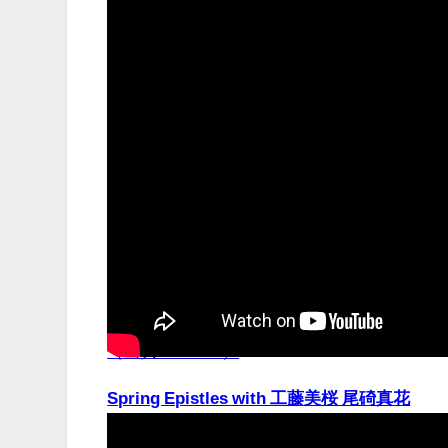
（出典 Youtube）
Spring Epistles with 工藤美桜 尾碕真花