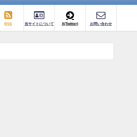
RSS
当サイトについて
X(Twitter)
お問い合わせ