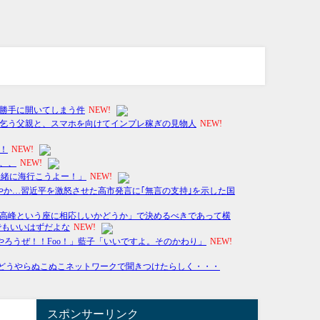
スポンサーリンク