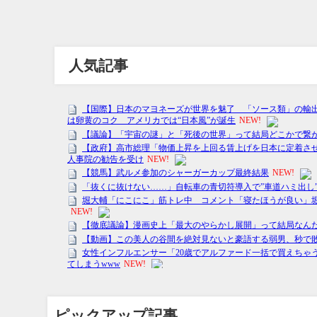
人気記事
ピックアップ記事