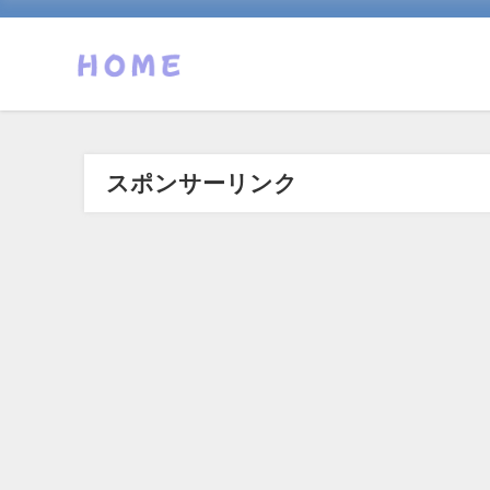
スポンサーリンク