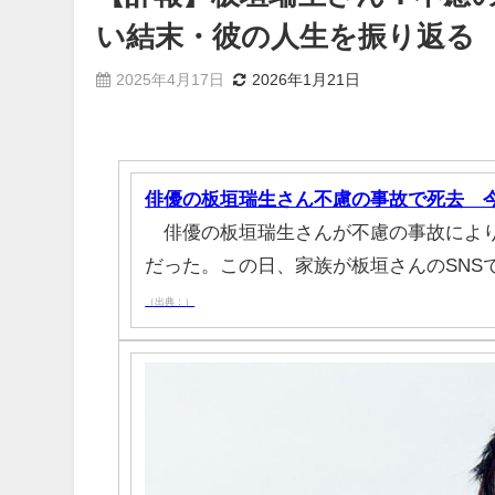
い結末・彼の人生を振り返る
2025年4月17日
2026年1月21日
俳優の板垣瑞生さん不慮の事故で死去 
俳優の板垣瑞生さんが不慮の事故により亡
だった。この日、家族が板垣さんのSNS
（出典：）