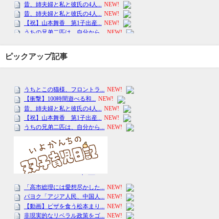
ピックアップ記事