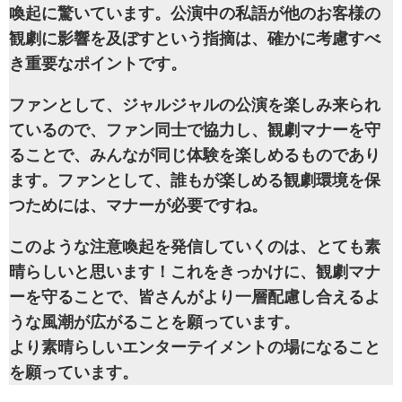
喚起に驚いています。公演中の私語が他のお客様の
観劇に影響を及ぼすという指摘は、確かに考慮すべ
き重要なポイントです。
ファンとして、ジャルジャルの公演を楽しみ来られ
ているので、ファン同士で協力し、観劇マナーを守
ることで、みんなが同じ体験を楽しめるものであり
ます。ファンとして、誰もが楽しめる観劇環境を保
つためには、マナーが必要ですね。
このような注意喚起を発信していくのは、とても素
晴らしいと思います！これをきっかけに、観劇マナ
ーを守ることで、皆さんがより一層配慮し合えるよ
うな風潮が広がることを願っています。
より素晴らしいエンターテイメントの場になること
を願っています。