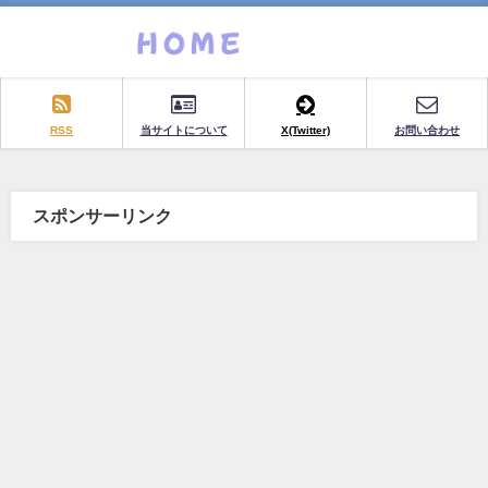
RSS
当サイトについて
X(Twitter)
お問い合わせ
スポンサーリンク