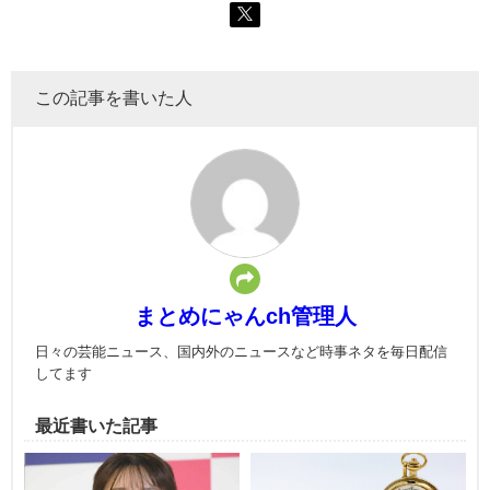
この記事を書いた人
まとめにゃんch管理人
日々の芸能ニュース、国内外のニュースなど時事ネタを毎日配信
してます
最近書いた記事