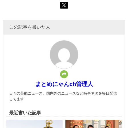
この記事を書いた人
まとめにゃんch管理人
日々の芸能ニュース、国内外のニュースなど時事ネタを毎日配信
してます
最近書いた記事