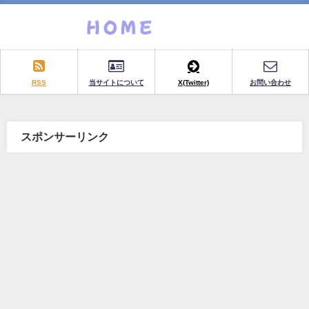
RSS
当サイトについて
X(Twitter)
お問い合わせ
スポンサーリンク