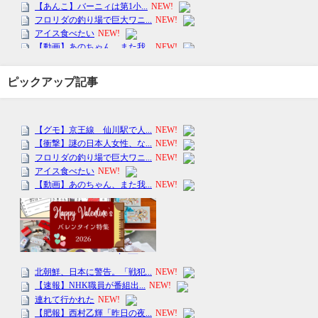
ピックアップ記事