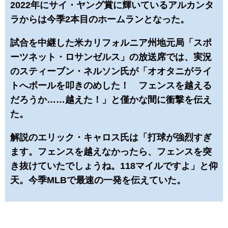
2022年にサイ・ヤング賞に輝いているアルカンタ
ラからは今季2本目のホームランとなった。
試合を中継した米カリフォルニア州地元局「スポ
ーツネット・ロサンゼルス」の放送席では、実況
のスティーブン・ネルソン氏が「オオタニがライ
トへボールを叩きのめした！ フェンスを越える
だろうか……越えた！」と僅かな間に衝撃を伝え
た。
解説のエリック・キャロス氏は「打球が強烈すぎ
ます。フェンスを越えなかったら、フェンスを突
き抜けていたでしょうね。118マイルですよ」と仰
天。今季MLBで最速の一発を伝えていた。