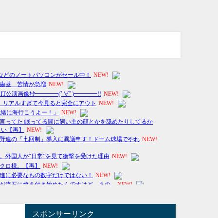
スポンサーリンク