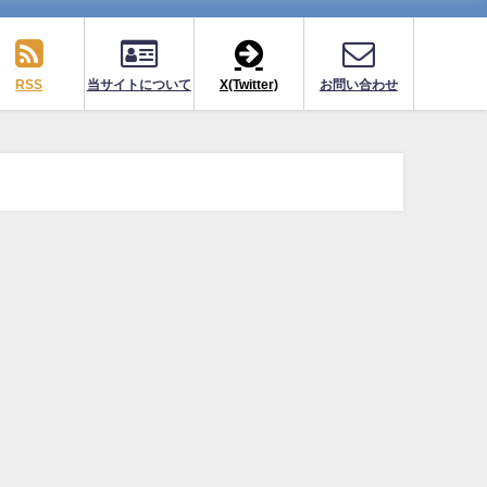
RSS
当サイトについて
X(Twitter)
お問い合わせ