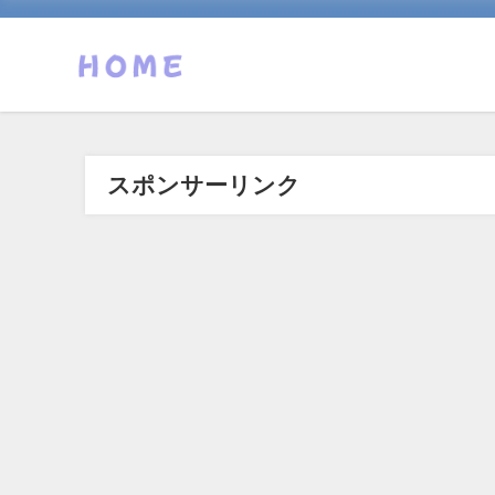
スポンサーリンク