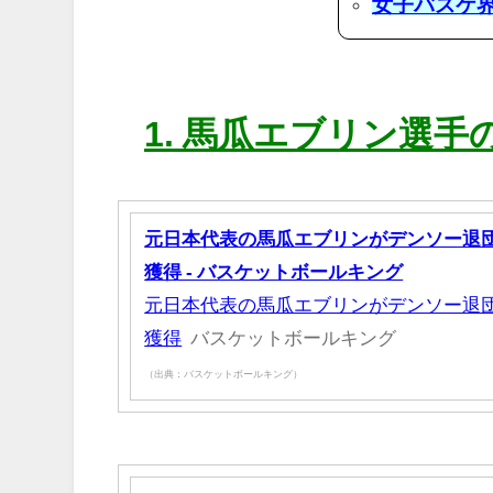
女子バスケ
1. 馬瓜エブリン選
元日本代表の馬瓜エブリンがデンソー退団
獲得 - バスケットボールキング
元日本代表の馬瓜エブリンがデンソー退団
獲得
バスケットボールキング
（出典：バスケットボールキング）