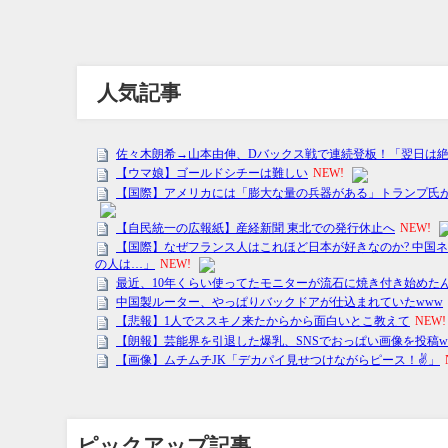
人気記事
ピックアップ記事