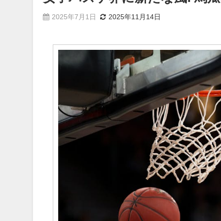
2025年7月1日
2025年11月14日