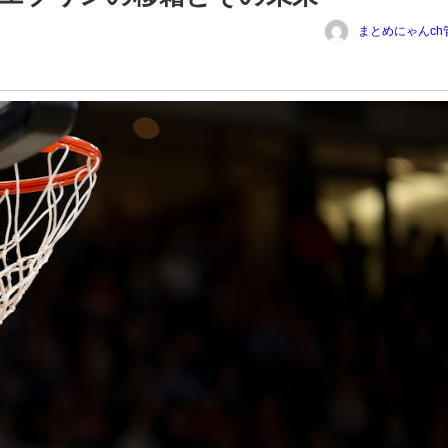
まとめにゃんch