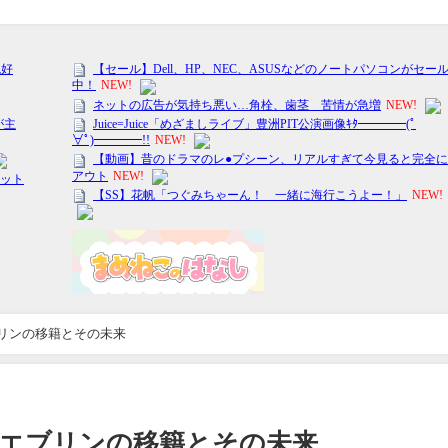
ブリンの移籍とその未来
瓜エブリンの移籍とその未来