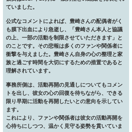
ていました。
公式なコメントによれば、豊崎さんの配偶者がく
も膜下出血により急逝し、「豊崎さん本人と協議
の上、一部の活動を制限させていただきます」と
のことです。その悲報は多くのファンや関係者に
衝撃を与えました。豊崎さん自身の心の整理と家
族と過ごす時間を大切にするための措置であると
理解されています。
事務所側は、活動再開の見通しについてもコメン
トを出し、彼女の心の回復を待ちながら、できる
限り早期に活動を再開したいとの意向を示してい
ます。
これにより、ファンや関係者は彼女の活動再開を
心待ちにしつつ、温かく見守る姿勢を貫いていま