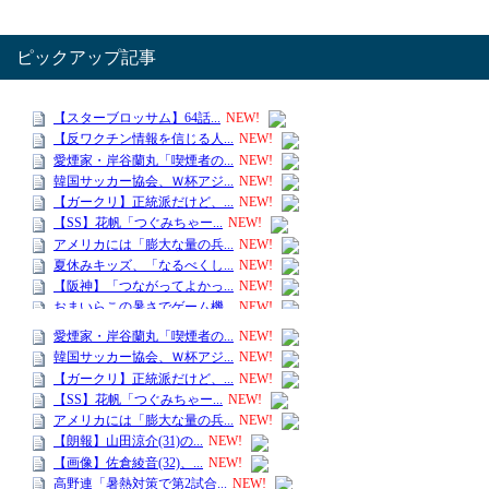
ピックアップ記事