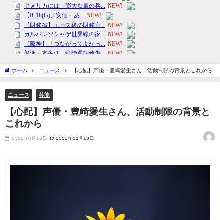
ホーム
ニュース
【心配】声優・豊崎愛生さん、活動制限の背景とこれから
ニュース
芸能
【心配】声優・豊崎愛生さん、活動制限の背景と
これから
2025年8月16日
2025年11月13日