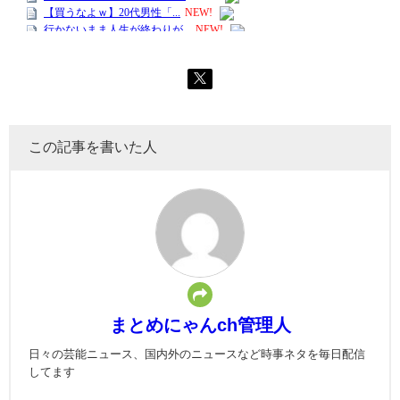
この記事を書いた人
まとめにゃんch管理人
日々の芸能ニュース、国内外のニュースなど時事ネタを毎日配信
してます