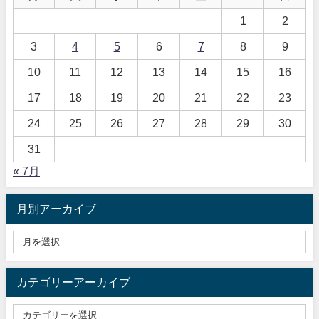
1
2
3
4
5
6
7
8
9
10
11
12
13
14
15
16
17
18
19
20
21
22
23
24
25
26
27
28
29
30
31
« 7月
月別アーカイブ
カテゴリーアーカイブ