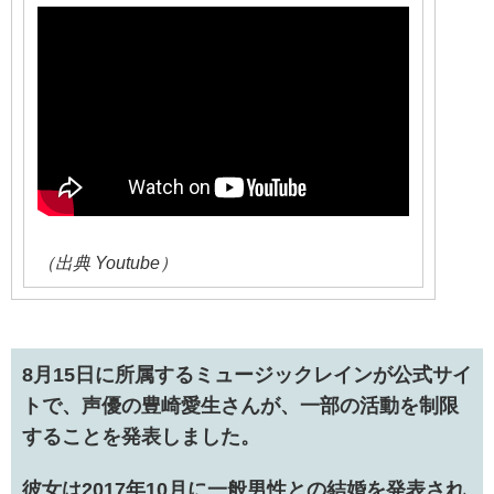
（出典 Youtube）
8月15日に
所属するミュージックレインが公式サイ
トで、
声優の豊崎愛生さんが、一部の活動を制限
することを発表しました。
彼女は2017年10月に一般男性との結婚を発表され