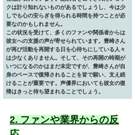
クは計り知れないものがあるでしょうし、今は少
しでも心の安らぎを得られる時間を持つことが必
要なのかもしれません。
この状況を受けて、多くのファンや関係者からは
彼女への支援の声が寄せられています。豊崎さん
が再び活動を再開する日を心待ちにしている人々
は少なくありません。そして、その再開の時期が
いつになるのかはまだ未定ですが、豊崎さんが自
身のペースで復帰されることを皆で願い、支え続
けることが重要です。声優界においても彼女の復
帰はきっと待ち望まれることでしょう。
2. ファンや業界からの反
応