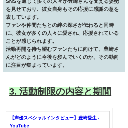
SNSを通じて多くの人々が豊崎さんを支える姿勢
を見せており、彼女自身もその応援に感謝の意を
表しています。
ファンや仲間たちとの絆の深さが伝わると同時
に、彼女が多くの人々に愛され、応援されている
ことが感じられます。
活動再開を待ち望むファンたちに向けて、豊崎さ
んがどのように今後を歩んでいくのか、その動向
に注目が集まっています。
3. 活動制限の内容と期間
【声優スペシャルインタビュー】豊崎愛生 -
YouTube