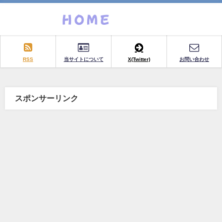
RSS
当サイトについて
X(Twitter)
お問い合わせ
スポンサーリンク