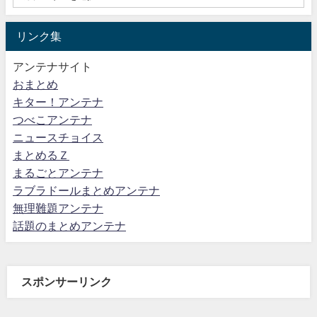
リンク集
アンテナサイト
おまとめ
キター！アンテナ
つべこアンテナ
ニュースチョイス
まとめるＺ
まるごとアンテナ
ラブラドールまとめアンテナ
無理難題アンテナ
話題のまとめアンテナ
スポンサーリンク