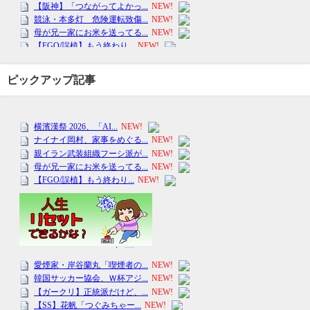
ピックアップ記事