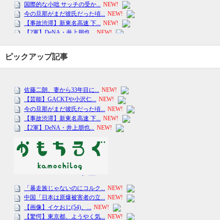
ピックアップ記事