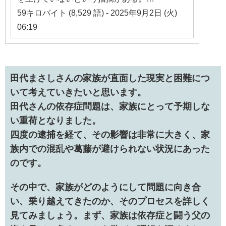
59キロバイト (8,529 語) - 2025年9月2日 (火)
06:19
田代まさしさんの家族が直面した現実と困難につ
いて考えていきたいと思います。
田代さんの依存症問題は、家族にとって予期しな
い重荷となりました。
四度の逮捕を経て、その影響は非常に大きく、家
族内での混乱や葛藤が避けられない状況にあった
のです。
その中で、家族がどのようにして問題に向き合
い、乗り越えてきたのか、そのプロセスを詳しく
見てみましょう。まず、家族は依存症と闘う父の