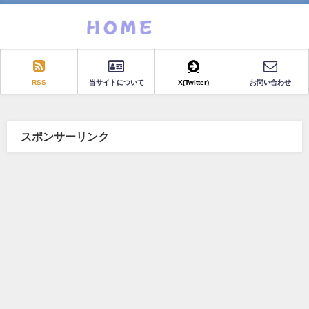
RSS
当サイトについて
X(Twitter)
お問い合わせ
スポンサーリンク