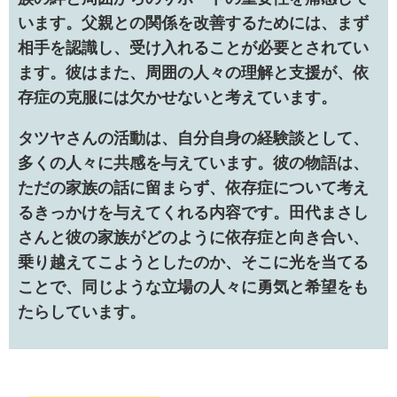
います。父親との関係を改善するためには、まず
相手を認識し、受け入れることが必要とされてい
ます。彼はまた、周囲の人々の理解と支援が、依
存症の克服には欠かせないと考えています。
タツヤさんの活動は、自分自身の経験談として、
多くの人々に共感を与えています。彼の物語は、
ただの家族の話に留まらず、依存症について考え
るきっかけを与えてくれる内容です。田代まさし
さんと彼の家族がどのように依存症と向き合い、
乗り越えてこようとしたのか、そこに光を当てる
ことで、同じような立場の人々に勇気と希望をも
たらしています。