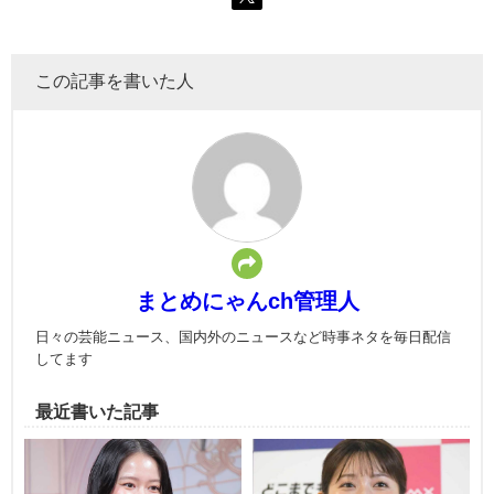
この記事を書いた人
まとめにゃんch管理人
日々の芸能ニュース、国内外のニュースなど時事ネタを毎日配信
してます
最近書いた記事