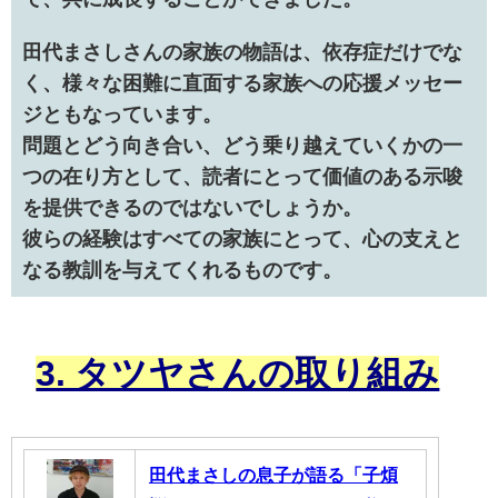
田代まさしさんの家族の物語は、依存症だけでな
く、様々な困難に直面する家族への応援メッセー
ジともなっています。
問題とどう向き合い、どう乗り越えていくかの一
つの在り方として、読者にとって価値のある示唆
を提供できるのではないでしょうか。
彼らの経験はすべての家族にとって、心の支えと
なる教訓を与えてくれるものです。
3. タツヤさんの取り組み
田代まさしの息子が語る「子煩