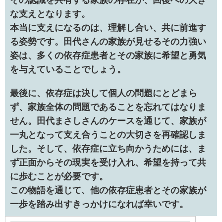
な支えとなります。
本当に支えになるのは、理解し合い、共に前進す
る姿勢です。田代さんの家族が見せるその力強い
姿は、多くの依存症患者とその家族に希望と勇気
を与えていることでしょう。
最後に、依存症は決して個人の問題にとどまら
ず、家族全体の問題であることを忘れてはなりま
せん。田代まさしさんのケースを通じて、家族が
一丸となって支え合うことの大切さを再確認しま
した。そして、依存症に立ち向かうためには、ま
ず正面からその現実を受け入れ、希望を持って共
に歩むことが必要です。
この物語を通じて、他の依存症患者とその家族が
一歩を踏み出すきっかけになれば幸いです。