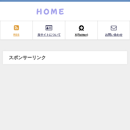
RSS
当サイトについて
X(Twitter)
お問い合わせ
スポンサーリンク