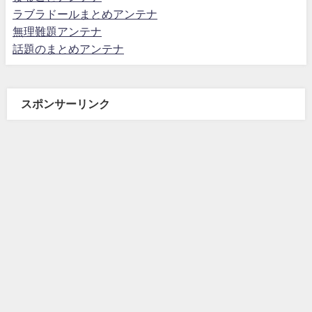
ラブラドールまとめアンテナ
無理難題アンテナ
話題のまとめアンテナ
スポンサーリンク