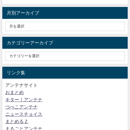
月別アーカイブ
カテゴリーアーカイブ
リンク集
アンテナサイト
おまとめ
キター！アンテナ
つべこアンテナ
ニュースチョイス
まとめるＺ
まるごとアンテナ