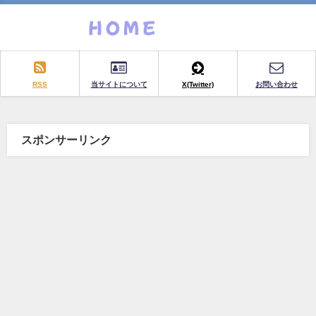
RSS
当サイトについて
X(Twitter)
お問い合わせ
スポンサーリンク