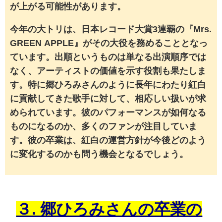
が上がる可能性があります。
今年の大トリは、日本レコード大賞3連覇の『
Mrs.
GREEN APPLE』がその大役を務めることとなっ
ています。
出順というものは単なる出演順序では
なく、アーティストの価値を示す役割も果たしま
す。特に郷ひろみさんのように長年にわたり紅白
に貢献してきた歌手に対して、相応しい扱いが求
められています。彼のパフォーマンスが如何なる
ものになるのか、多くのファンが注目していま
す。彼の卒業は、紅白の運営方針が今後どのよう
に変化するのかも問う機会となるでしょう。
３. 郷ひろみさんの卒業の