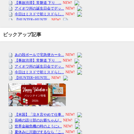
ピックアップ記事