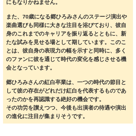
にもなりかねません。
また、70歳になる郷ひろみさんのステージ演出や
楽曲選びも同様に大きな注目を浴びており、彼自
身のこれまでのキャリアを振り返るとともに、新
たな試みを見せる場として期しています。このこ
とは、彼自身の表現力の幅を示すと同時に、多く
のファンに彼を通じて時代の変化を感じさせる機
会となっています。
郷ひろみさんの紅白卒業は、一つの時代の節目と
して彼の存在がどれだけ紅白を代表するものであ
ったのかを再認識する絶好の機会です。
その功労を讃えつつ、今後も出演者の待遇や演出
の進化に注目が集まりそうです。