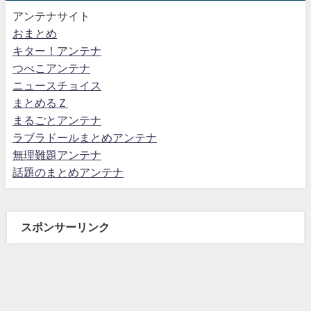
アンテナサイト
おまとめ
キター！アンテナ
つべこアンテナ
ニュースチョイス
まとめるＺ
まるごとアンテナ
ラブラドールまとめアンテナ
無理難題アンテナ
話題のまとめアンテナ
スポンサーリンク