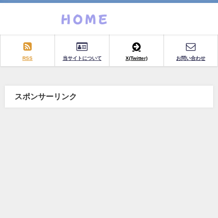
RSS
当サイトについて
X(Twitter)
お問い合わせ
スポンサーリンク