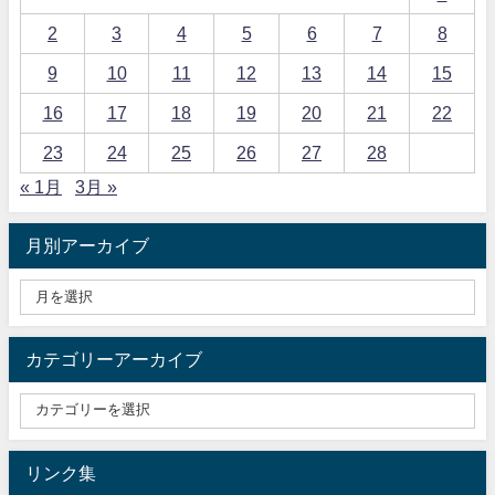
2
3
4
5
6
7
8
9
10
11
12
13
14
15
16
17
18
19
20
21
22
23
24
25
26
27
28
« 1月
3月 »
月別アーカイブ
カテゴリーアーカイブ
リンク集