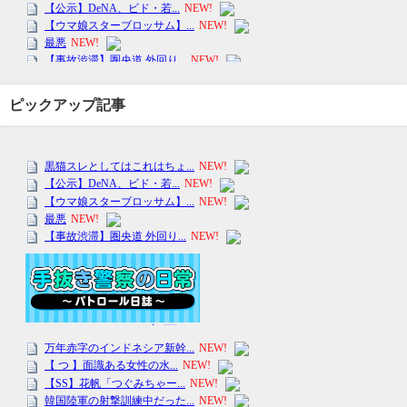
ピックアップ記事