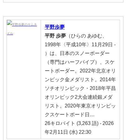
平野
歩夢
平野
歩夢
（ひらの あゆむ、
1998年〈平成10年〉11月29日 -
）は、日本のスノーボーダー
（専門はハーフパイプ）、スケ
ートボーダー。2022年北京オリ
ンピック金メダリスト。2014年
ソチオリンピック・2018年平昌
オリンピック2大会連続銀メダ
リスト。2020年東京オリンピッ
クスケートボード日…
26キロバイト (3,263 語) - 2026
年2月11日 (水) 22:30