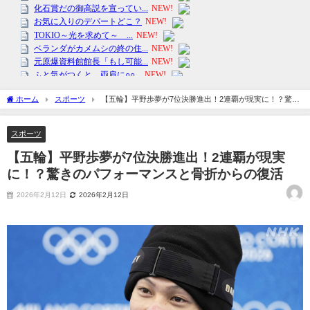
ホーム
スポーツ
【五輪】平野歩夢が7位決勝進出！2連覇が現実に！？驚き
のパフォーマンスと骨折からの復活
スポーツ
【五輪】平野歩夢が7位決勝進出！2連覇が現実
に！？驚きのパフォーマンスと骨折からの復活
2026年2月12日
2026年2月12日