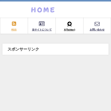
RSS
当サイトについて
X(Twitter)
お問い合わせ
スポンサーリンク