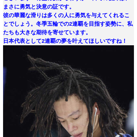
まさに勇気と決意の証です。
彼の華麗な滑りは多くの人に勇気を与えてくれるこ
とでしょう。冬季五輪での2連覇を目指す姿勢に、私
たちも大きな期待を寄せています。
日本代表として2連覇の夢を叶えてほしいですね！