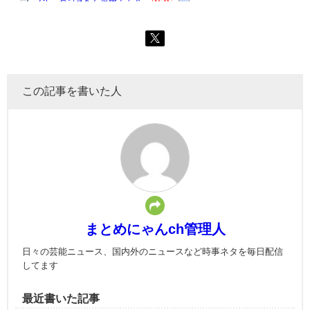
この記事を書いた人
まとめにゃんch管理人
日々の芸能ニュース、国内外のニュースなど時事ネタを毎日配信
してます
最近書いた記事