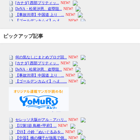
ピックアップ記事