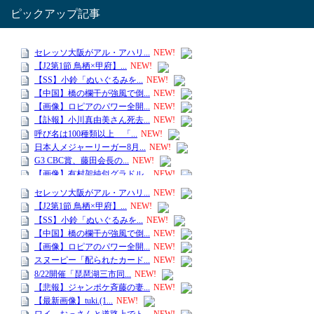
ピックアップ記事