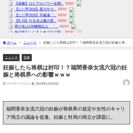
ホーム
ニュース
妊娠したら将棋は封印！？福間香奈女流六冠の妊娠と将棋
界への影響ｗｗｗ
ニュース
芸能
妊娠したら将棋は封印！？福間香奈女流六冠の妊
娠と将棋界への影響ｗｗｗ
2025年12月10日
2025年12月10日
福間香奈女流六冠の妊娠が将棋界の規定や女性のキャリ
ア両立の議論を促進。妊娠と対局の両立が課題に。