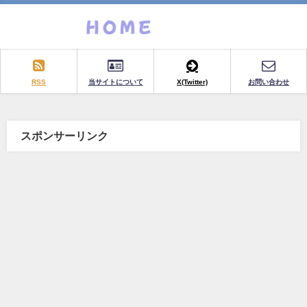
RSS
当サイトについて
X(Twitter)
お問い合わせ
スポンサーリンク