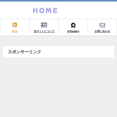
RSS
当サイトについて
X(Twitter)
お問い合わせ
スポンサーリンク