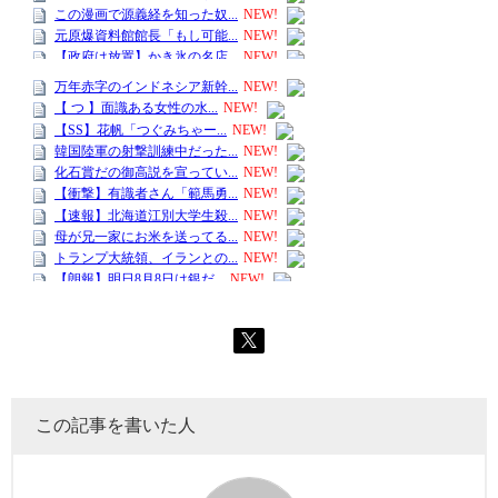
この記事を書いた人