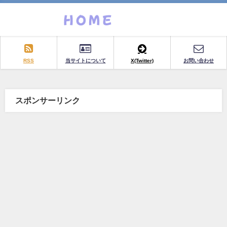
RSS
当サイトについて
X(Twitter)
お問い合わせ
スポンサーリンク