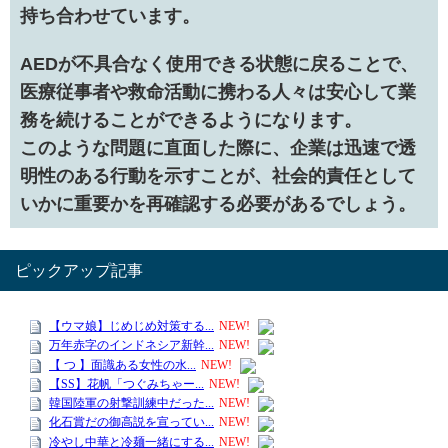
持ち合わせています。
AEDが不具合なく使用できる状態に戻ることで、
医療従事者や救命活動に携わる人々は安心して業
務を続けることができるようになります。
このような問題に直面した際に、企業は迅速で透
明性のある行動を示すことが、社会的責任として
いかに重要かを再確認する必要があるでしょう。
ピックアップ記事