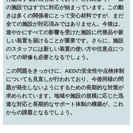
の施設ではすでに対応が始まっています。この動
きは多くの関係者にとって安心材料ですが、まだ
全ての施設が対応済みではありません。今後は、
速やかにすべての影響を受けた施設に代替品や新
しい装置を届けることが重要です。さらに、施設
のスタッフには新しい装置の使い方や注意点につ
いての研修も必要となるでしょう。
この問題をきっかけに、AEDの安全性や点検体制
についても見直しが行われており、今後同様の問
題が発生しないようにするための長期的な対策が
求められています。地域や施設の規模に応じた迅
速な対応と長期的なサポート体制の構築が、これ
からの課題となるでしょう。