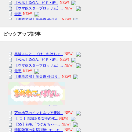
ピックアップ記事