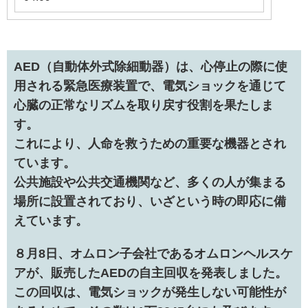
AED（自動体外式除細動器）は、心停止の際に使
用される緊急医療装置で、電気ショックを通じて
心臓の正常なリズムを取り戻す役割を果たしま
す。
これにより、人命を救うための重要な機器とされ
ています。
公共施設や公共交通機関など、多くの人が集まる
場所に設置されており、いざという時の即応に備
えています。
８月8日、オムロン子会社であるオムロンヘルスケ
アが、販売したAEDの自主回収を発表しました。
この回収は、電気ショックが発生しない可能性が