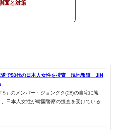
な側面と対策
遂で50代の日本人女性を捜査 現地報道 JIN
為
S」のメンバー・ジョングク(28)の自宅に複
て、日本人女性が韓国警察の捜査を受けている