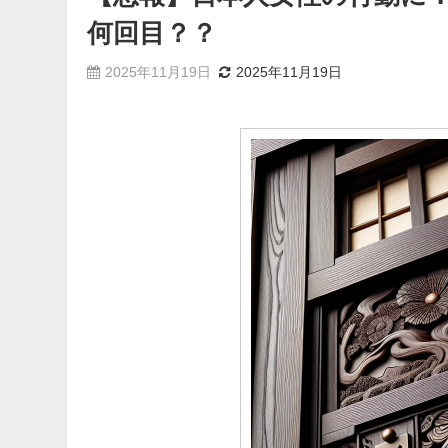
何回目？？
2025年11月19日
2025年11月19日