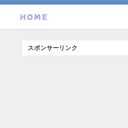
スポンサーリンク