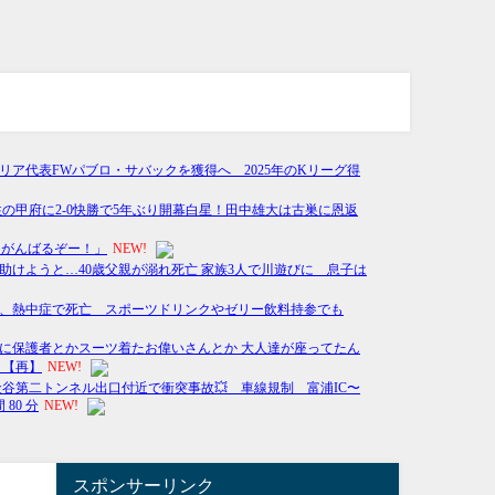
スポンサーリンク