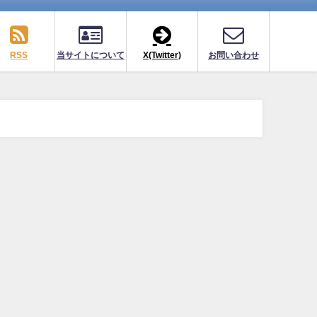
RSS
当サイトについて
X(Twitter)
お問い合わせ