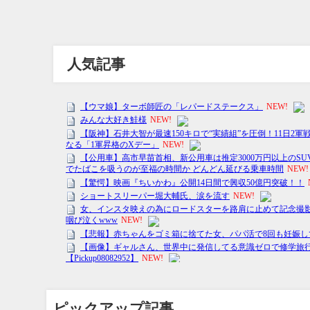
人気記事
ピックアップ記事