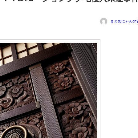
まとめにゃんch