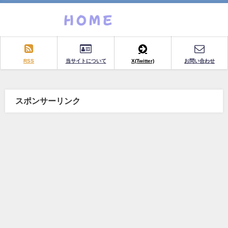
RSS
当サイトについて
X(Twitter)
お問い合わせ
スポンサーリンク