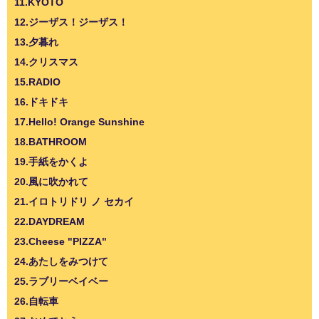
11.KYOTO
12.ジーザス！ジーザス！
13.夕暮れ
14.クリスマス
15.RADIO
16.ドキドキ
17.Hello! Orange Sunshine
18.BATHROOM
19.手紙をかくよ
20.風に吹かれて
21.イロトリドリ ノ セカイ
22.DAYDREAM
23.Cheese "PIZZA"
24.あたしをみつけて
25.ラブリーベイベー
26.自転車