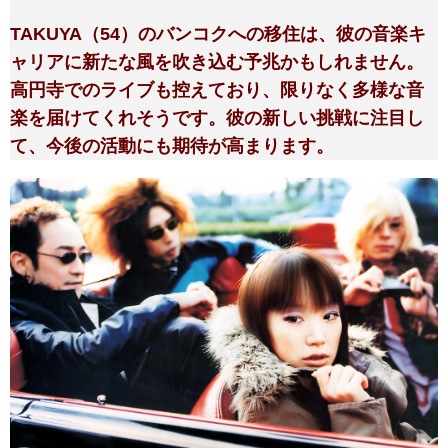
TAKUYA（54）のバンコクへの移住は、彼の音楽キ
ャリアに新たな風を吹き込む予兆かもしれません。
高円寺でのライブも控えており、限りなく多様な音
楽を届けてくれそうです。彼の新しい挑戦に注目し
て、今後の活動にも期待が高まります。