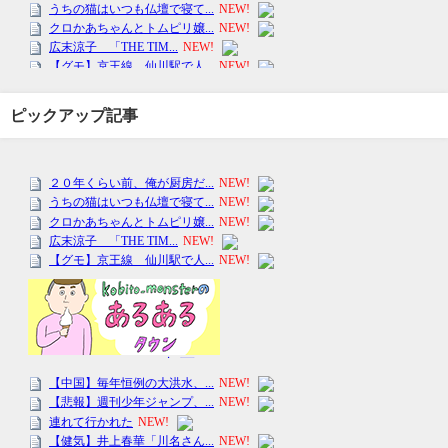
ピックアップ記事