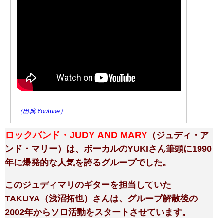
（出典 Youtube）
ロックバンド・JUDY AND MARY
（ジュディ・ア
ンド・マリー）は、ボーカルのYUKIさん筆頭に1990
年に爆発的な人気を誇るグループでした。
このジュディマリのギターを担当していた
TAKUYA（浅沼拓也）さんは、グループ解散後の
2002年からソロ活動をスタートさせています。