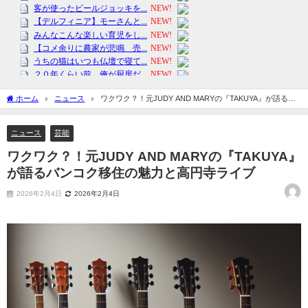
ホーム
ニュース
ワクワク？！元JUDY AND MARYの『TAKUYA』が語るバ
ンコク移住の魅力と高円寺ライブ
ニュース
芸能
ワクワク？！元JUDY AND MARYの『TAKUYA』
が語るバンコク移住の魅力と高円寺ライブ
2026年2月4日
2026年2月4日