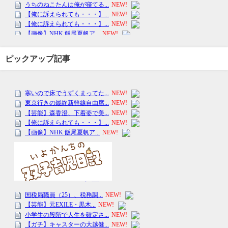
ピックアップ記事