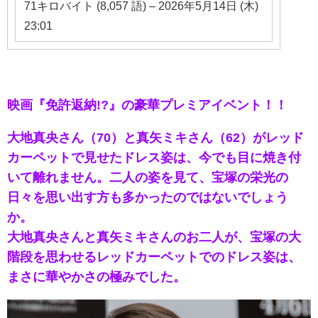
71キロバイト (8,057 語) – 2026年5月14日 (木)
23:01
映画『免許返納!?』の豪華プレミアイベント！！
大地真央さん（70）と真矢ミキさん（62）がレッド
カーペットで見せたドレス姿は、今でも目に焼き付
いて離れません。二人の姿を見て、宝塚の栄光の
日々を思い出す方も多かったのではないでしょう
か。
大地真央さんと真矢ミキさんのお二人が、宝塚の大
階段を思わせるレッドカーペットでのドレス姿は、
まさに華やかさの極みでした。