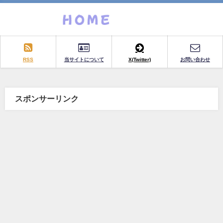
RSS
当サイトについて
X(Twitter)
お問い合わせ
スポンサーリンク