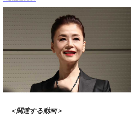
＜関連する動画＞