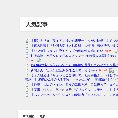
人気記事
記事一覧