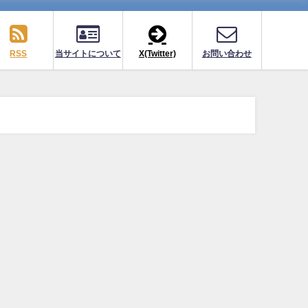
RSS
当サイトについて
X(Twitter)
お問い合わせ