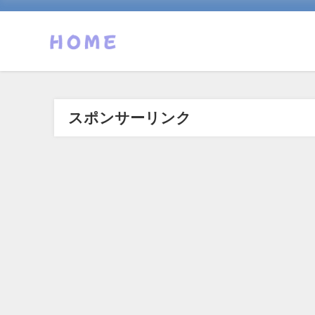
スポンサーリンク