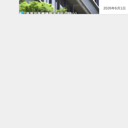
に、アスリート
2026年6月1日