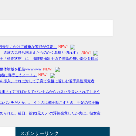
スポンサーリンク