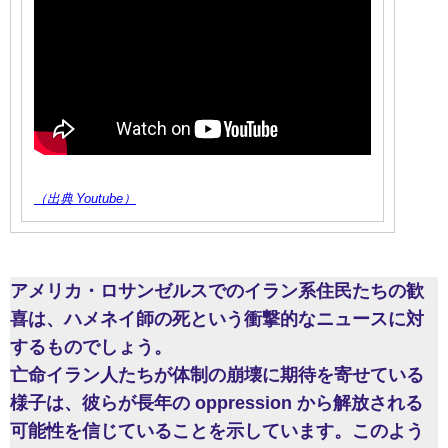
（出典 Youtube）
アメリカ・ロサンゼルスでのイラン系住民たちの歓
喜は、ハメネイ師の死という衝撃的なニュースに対
するものでしょう。
亡命イラン人たちが体制の崩壊に期待を寄せている
様子は、彼らが長年の oppression から解放される
可能性を信じていることを示しています。このよう