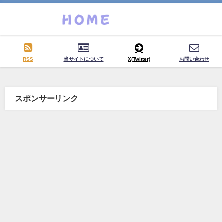
RSS
当サイトについて
X(Twitter)
お問い合わせ
スポンサーリンク