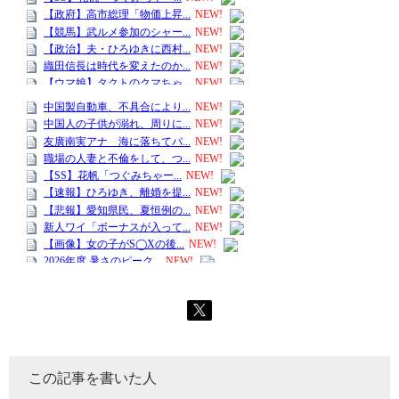
この記事を書いた人