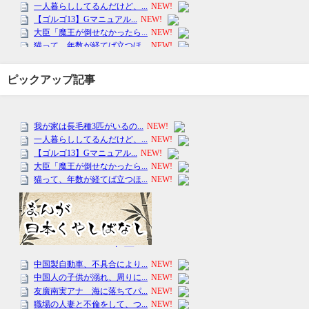
ピックアップ記事