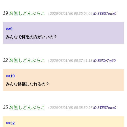
19
名無しどんぶらこ
：2026/03/01(日) 08:35:04.04
ID:8TES7owx0
>>9
みんなで貧乏の方がいいの？
32
名無しどんぶらこ
：2026/03/01(日) 08:37:41.13
ID:B6IOy7m60
>>19
みんな裕福になれるの？
35
名無しどんぶらこ
：2026/03/01(日) 08:38:30.97
ID:8TES7owx0
>>32