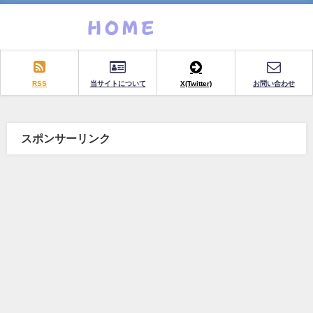
RSS
当サイトについて
X(Twitter)
お問い合わせ
スポンサーリンク