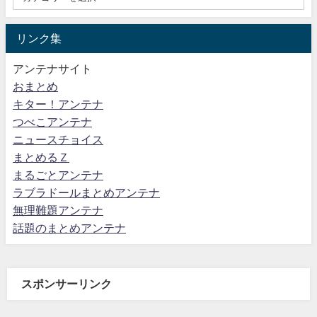
リンク集
アンテナサイト
おまとめ
キター！アンテナ
つべこアンテナ
ニュースチョイス
まとめるＺ
まるごとアンテナ
ラブラドールまとめアンテナ
無理難題アンテナ
話題のまとめアンテナ
スポンサーリンク