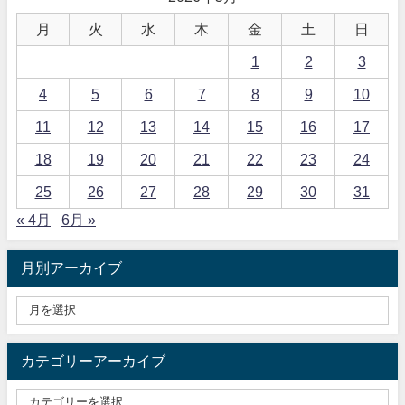
月
火
水
木
金
土
日
1
2
3
4
5
6
7
8
9
10
11
12
13
14
15
16
17
18
19
20
21
22
23
24
25
26
27
28
29
30
31
« 4月
6月 »
月別アーカイブ
カテゴリーアーカイブ