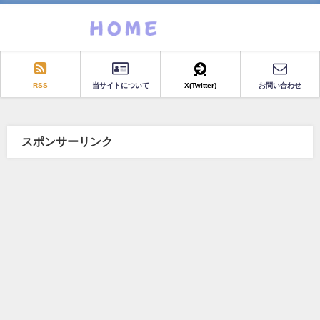
RSS
当サイトについて
X(Twitter)
お問い合わせ
スポンサーリンク