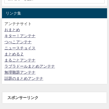
リンク集
アンテナサイト
おまとめ
キター！アンテナ
つべこアンテナ
ニュースチョイス
まとめるＺ
まるごとアンテナ
ラブラドールまとめアンテナ
無理難題アンテナ
話題のまとめアンテナ
スポンサーリンク