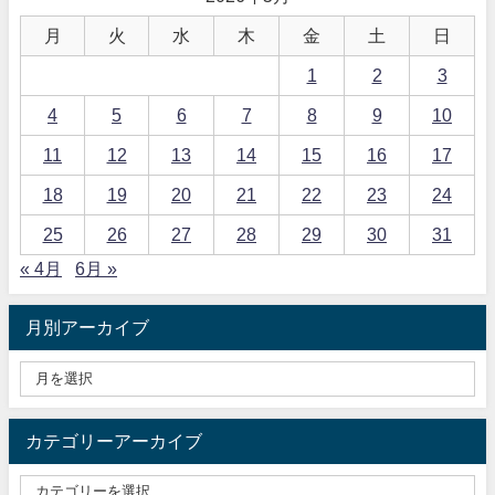
月
火
水
木
金
土
日
1
2
3
4
5
6
7
8
9
10
11
12
13
14
15
16
17
18
19
20
21
22
23
24
25
26
27
28
29
30
31
« 4月
6月 »
月別アーカイブ
カテゴリーアーカイブ