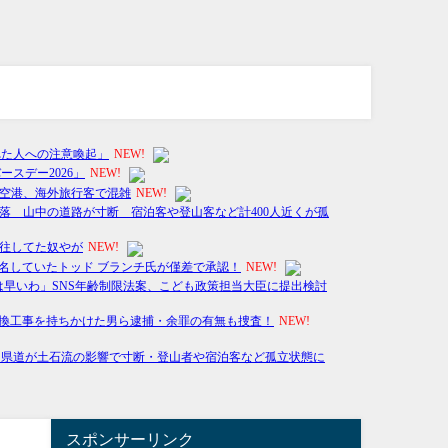
スポンサーリンク