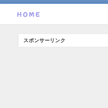
スポンサーリンク