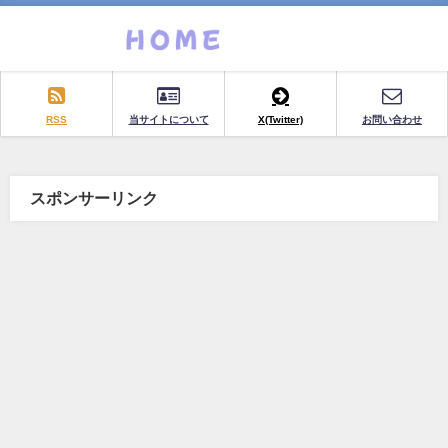
RSS
当サイトについて
X(Twitter)
お問い合わせ
スポンサーリンク