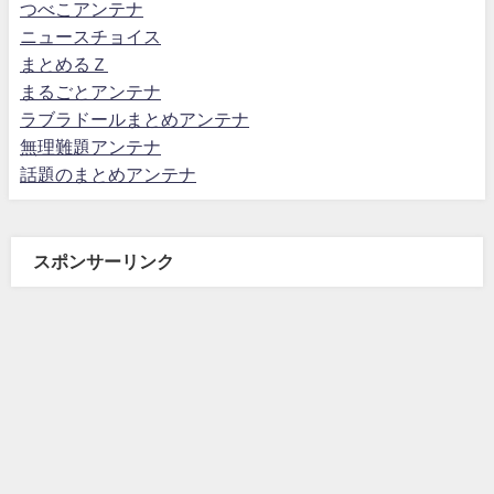
つべこアンテナ
ニュースチョイス
まとめるＺ
まるごとアンテナ
ラブラドールまとめアンテナ
無理難題アンテナ
話題のまとめアンテナ
スポンサーリンク