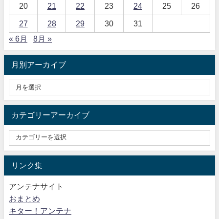
20
21
22
23
24
25
26
27
28
29
30
31
« 6月
8月 »
月別アーカイブ
カテゴリーアーカイブ
リンク集
アンテナサイト
おまとめ
キター！アンテナ