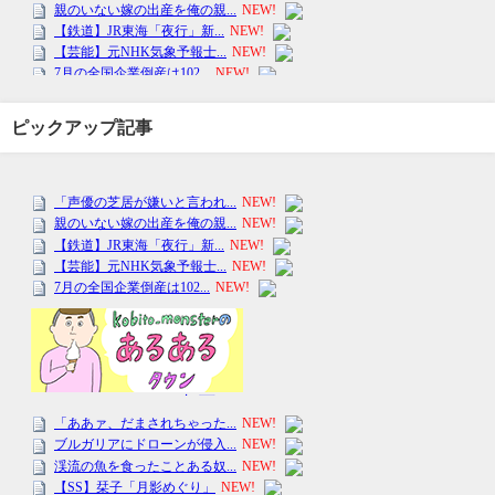
ピックアップ記事