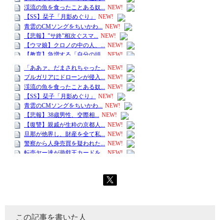
この記事を書いた人