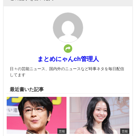
まとめにゃんch管理人
日々の芸能ニュース、国内外のニュースなど時事ネタを毎日配信
してます
最近書いた記事
芸能
芸能