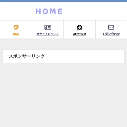
RSS
当サイトについて
X(Twitter)
お問い合わせ
スポンサーリンク